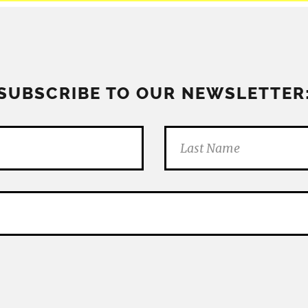
SUBSCRIBE TO OUR NEWSLETTER