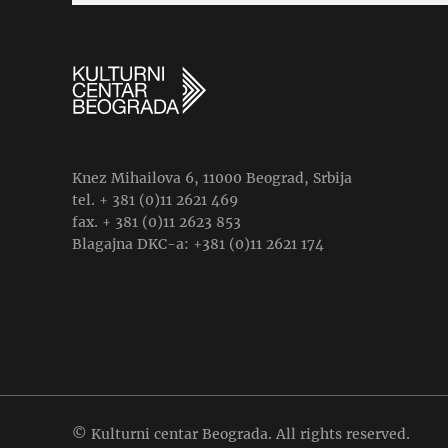
Knez Mihailova 6, 11000 Beograd, Srbija
tel. + 381 (0)11 2621 469
fax. + 381 (0)11 2623 853
Blagajna DKC-a: +381 (0)11 2621 174
© Kulturni centar Beograda. All rights reserved.