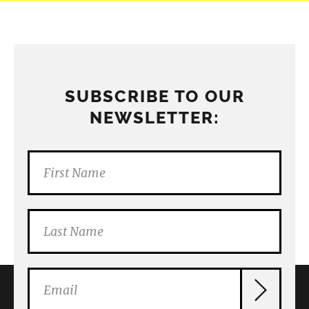
SUBSCRIBE TO OUR
NEWSLETTER: