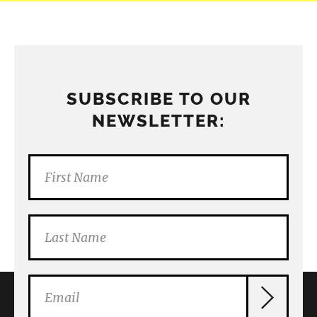
SUBSCRIBE TO OUR
NEWSLETTER: