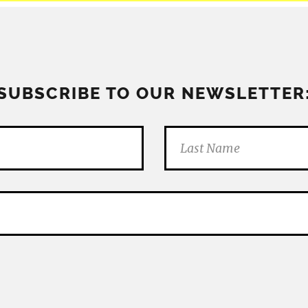
SUBSCRIBE TO OUR NEWSLETTER