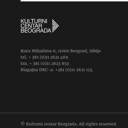
Knez Mihailova 6, 11000 Beograd, Srbija
tel. + 381 (0)11 2621 469
fax. + 381 (0)11 2623 853
Blagajna DKC-a: +381 (0)11 2621 174
© Kulturni centar Beograda. All rights reserved.