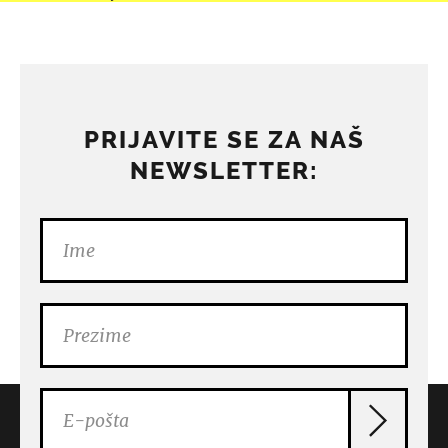
PRIJAVITE SE ZA NAŠ
NEWSLETTER: