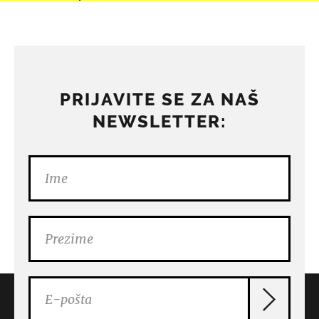
PRIJAVITE SE ZA NAŠ
NEWSLETTER: