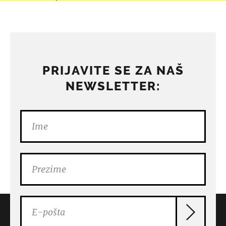
PRIJAVITE SE ZA NAŠ
NEWSLETTER: