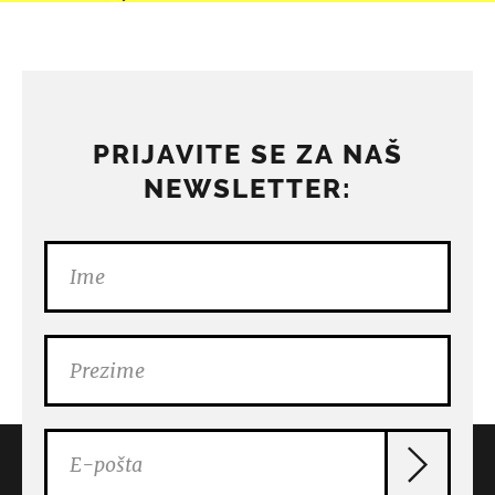
PRIJAVITE SE ZA NAŠ
NEWSLETTER: