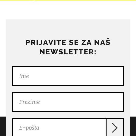
PRIJAVITE SE ZA NAŠ
NEWSLETTER: