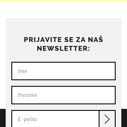
PRIJAVITE SE ZA NAŠ
NEWSLETTER: