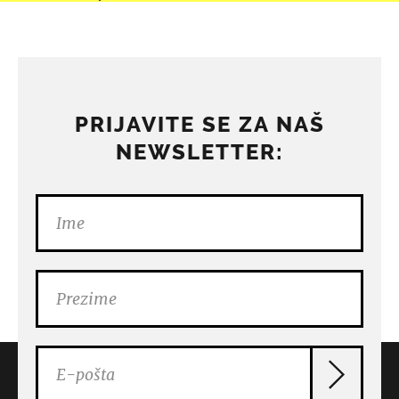
PRIJAVITE SE ZA NAŠ
NEWSLETTER: