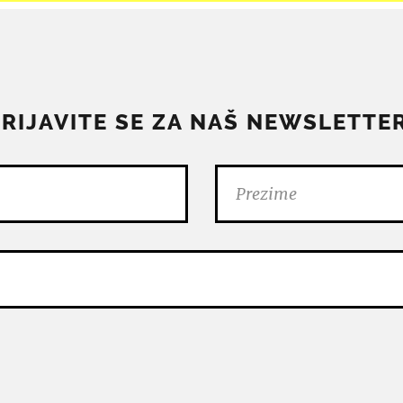
PRIJAVITE SE ZA NAŠ NEWSLETTER