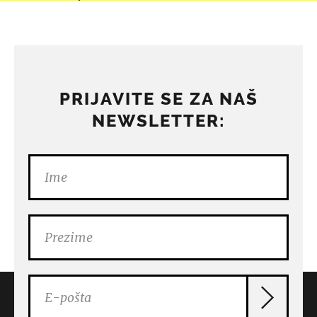
PRIJAVITE SE ZA NAŠ
NEWSLETTER: