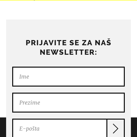
PRIJAVITE SE ZA NAŠ
NEWSLETTER: