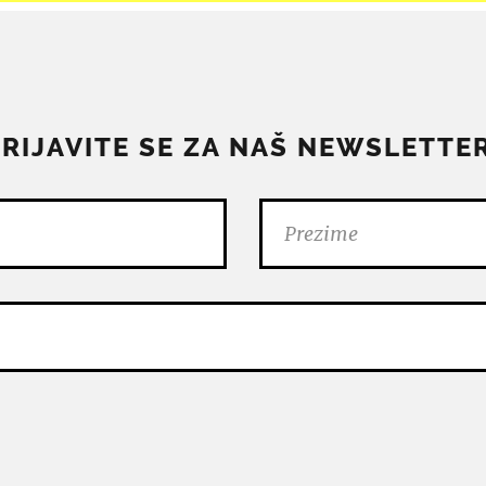
PRIJAVITE SE ZA NAŠ NEWSLETTER