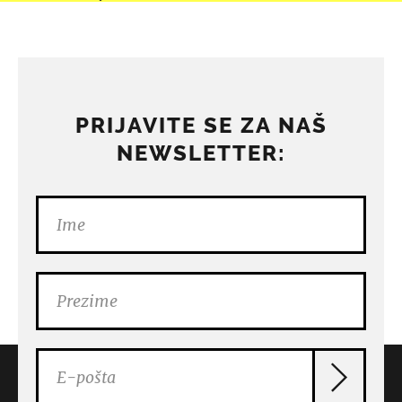
PRIJAVITE SE ZA NAŠ
NEWSLETTER: