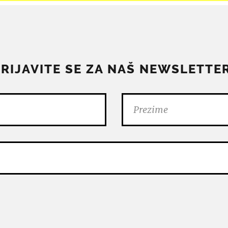
PRIJAVITE SE ZA NAŠ NEWSLETTER