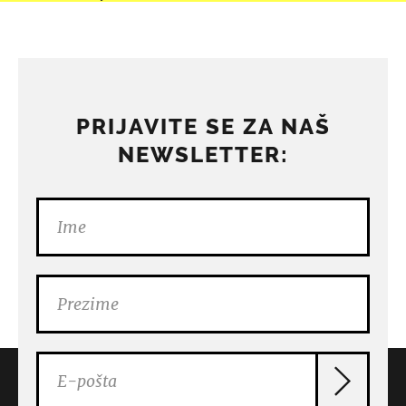
PRIJAVITE SE ZA NAŠ
NEWSLETTER: