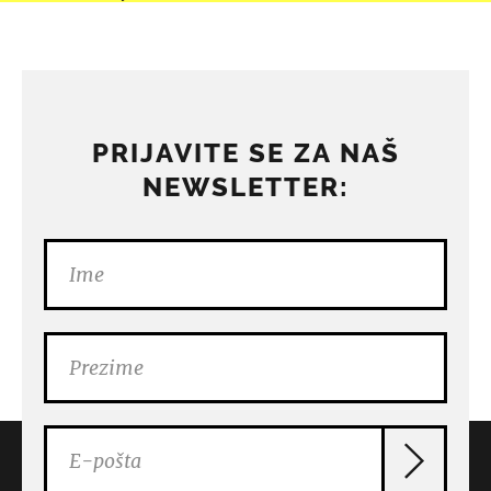
PRIJAVITE SE ZA NAŠ
NEWSLETTER: