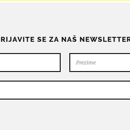
PRIJAVITE SE ZA NAŠ NEWSLETTER