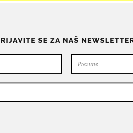
PRIJAVITE SE ZA NAŠ NEWSLETTER