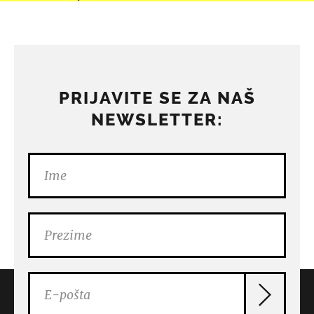
PRIJAVITE SE ZA NAŠ
NEWSLETTER: