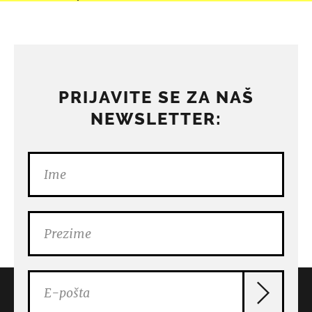
PRIJAVITE SE ZA NAŠ
NEWSLETTER: