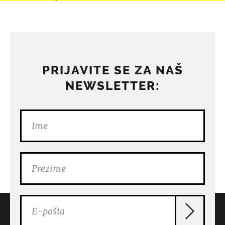
PRIJAVITE SE ZA NAŠ
NEWSLETTER: