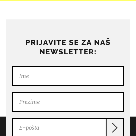
PRIJAVITE SE ZA NAŠ
NEWSLETTER: