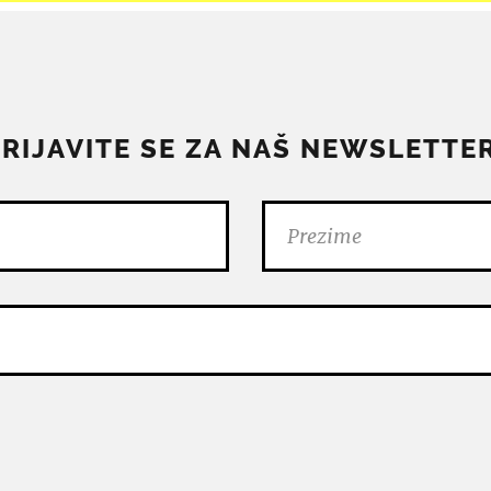
PRIJAVITE SE ZA NAŠ NEWSLETTER