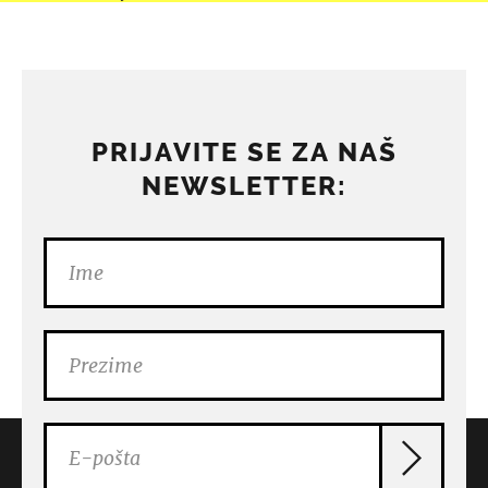
PRIJAVITE SE ZA NAŠ
NEWSLETTER: