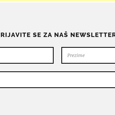
PRIJAVITE SE ZA NAŠ NEWSLETTER