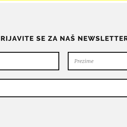
PRIJAVITE SE ZA NAŠ NEWSLETTER