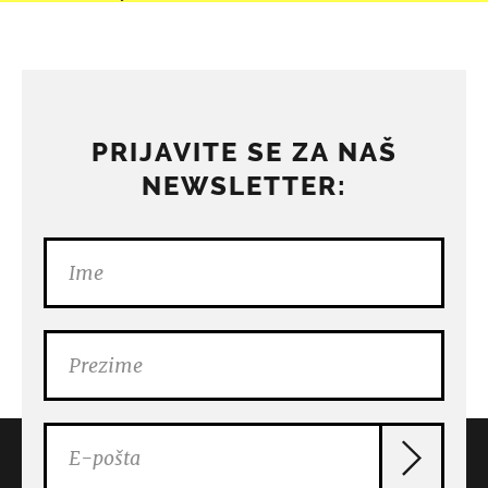
PRIJAVITE SE ZA NAŠ
NEWSLETTER: