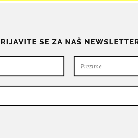
PRIJAVITE SE ZA NAŠ NEWSLETTER