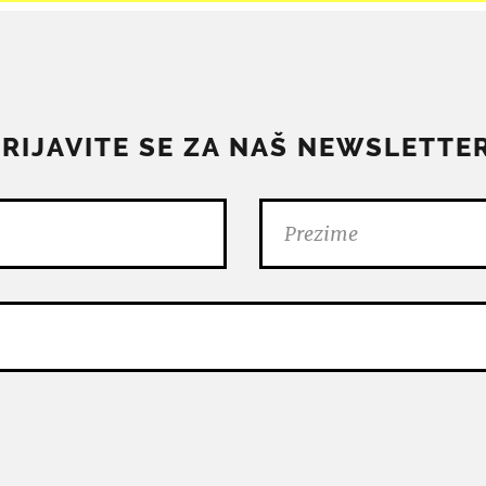
PRIJAVITE SE ZA NAŠ NEWSLETTER