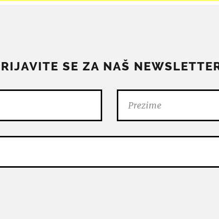
PRIJAVITE SE ZA NAŠ NEWSLETTER