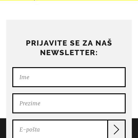
PRIJAVITE SE ZA NAŠ
NEWSLETTER: