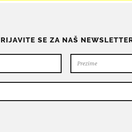
PRIJAVITE SE ZA NAŠ NEWSLETTER