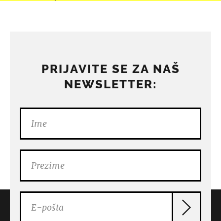
PRIJAVITE SE ZA NAŠ
NEWSLETTER: