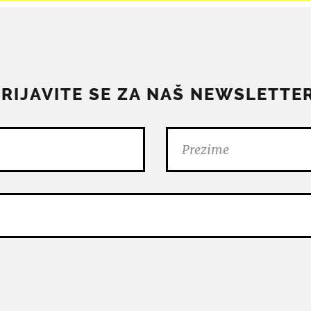
PRIJAVITE SE ZA NAŠ NEWSLETTER