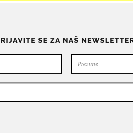
PRIJAVITE SE ZA NAŠ NEWSLETTER