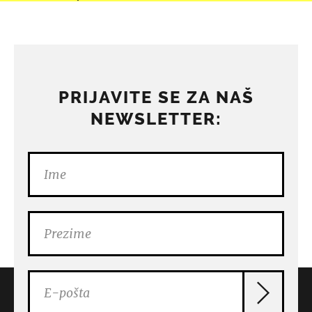
PRIJAVITE SE ZA NAŠ
NEWSLETTER: