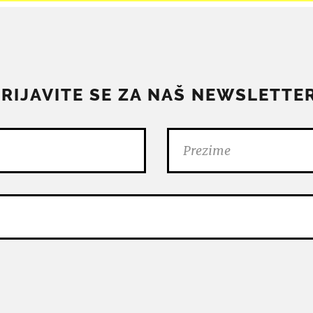
PRIJAVITE SE ZA NAŠ NEWSLETTER