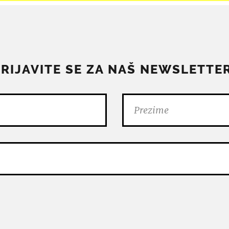
PRIJAVITE SE ZA NAŠ NEWSLETTER