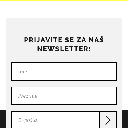
PRIJAVITE SE ZA NAŠ
NEWSLETTER: