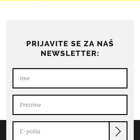
PRIJAVITE SE ZA NAŠ
NEWSLETTER: