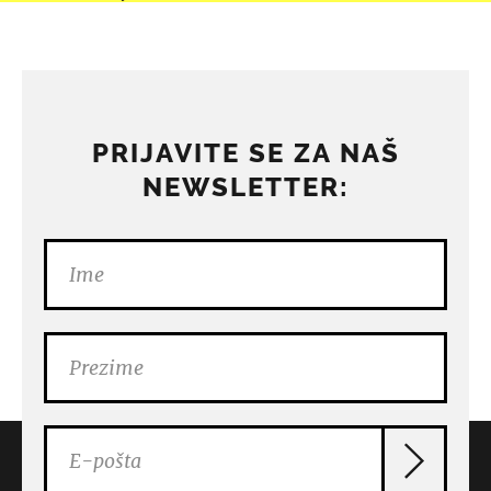
PRIJAVITE SE ZA NAŠ
NEWSLETTER: