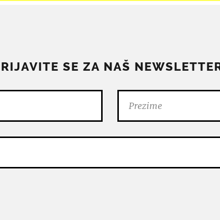
PRIJAVITE SE ZA NAŠ NEWSLETTER