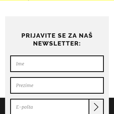
PRIJAVITE SE ZA NAŠ
NEWSLETTER: