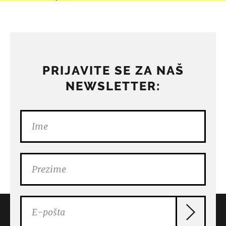
PRIJAVITE SE ZA NAŠ
NEWSLETTER: