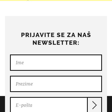
PRIJAVITE SE ZA NAŠ
NEWSLETTER: