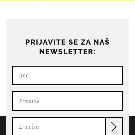
PRIJAVITE SE ZA NAŠ
NEWSLETTER: