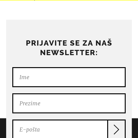
PRIJAVITE SE ZA NAŠ
NEWSLETTER: